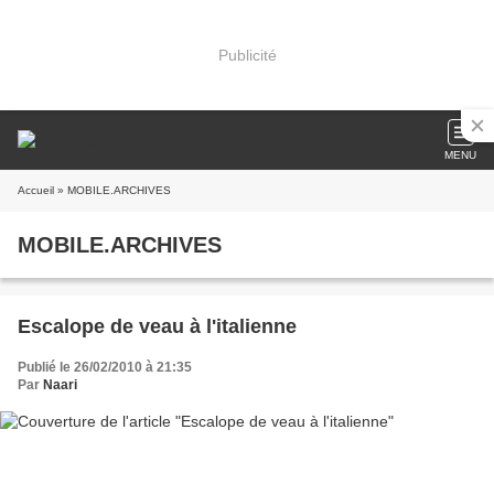
Publicité
MENU
Accueil
» MOBILE.ARCHIVES
MOBILE.ARCHIVES
Escalope de veau à l'italienne
Publié le 26/02/2010 à 21:35
Par
Naari