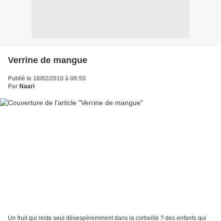
Verrine de mangue
Publié le 18/02/2010 à 08:55
Par
Naari
Un fruit qui reste seul désespéremment dans la corbeille ? des enfants qui