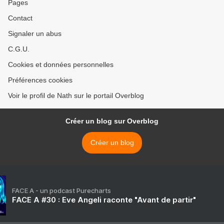
Pages
Contact
Signaler un abus
C.G.U.
Cookies et données personnelles
Préférences cookies
Voir le profil de Nath sur le portail Overblog
Créer un blog sur Overblog
Créer un blog
FACE A - un podcast Purecharts
FACE A #30 : Eve Angeli raconte "Avant de partir"