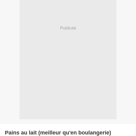
Publicité
Pains au lait (meilleur qu'en boulangerie)