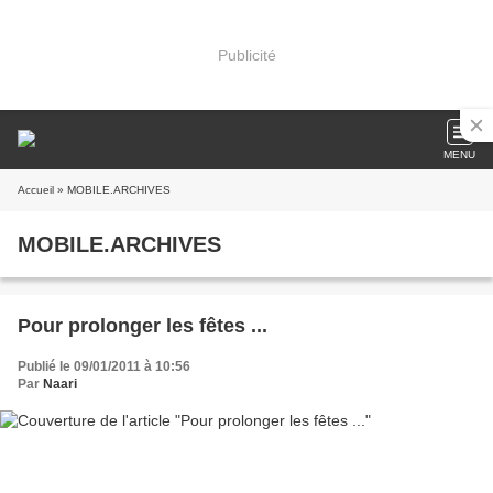
Publicité
MENU
Accueil
» MOBILE.ARCHIVES
MOBILE.ARCHIVES
Pour prolonger les fêtes ...
Publié le 09/01/2011 à 10:56
Par
Naari