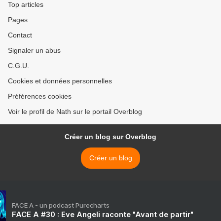
Top articles
Pages
Contact
Signaler un abus
C.G.U.
Cookies et données personnelles
Préférences cookies
Voir le profil de Nath sur le portail Overblog
Créer un blog sur Overblog
Créer un blog
FACE A - un podcast Purecharts
FACE A #30 : Eve Angeli raconte "Avant de partir"