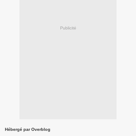
Publicité
Hébergé par Overblog