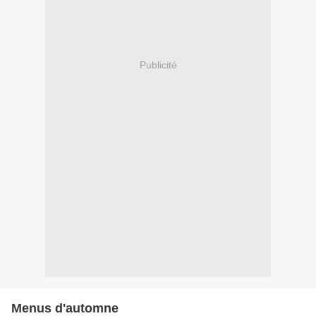
Publicité
Menus d'automne