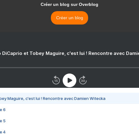
Créer un blog sur Overblog
Créer un blog
 DiCaprio et Tobey Maguire, c'est lui ! Rencontre avec Dam
bey Maguire, c'est lui ! Rencontre avec Damien Witecka
e 6
e 5
e 4