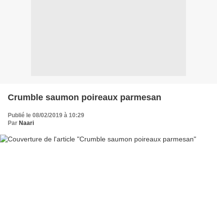
Crumble saumon poireaux parmesan
Publié le 08/02/2019 à 10:29
Par
Naari