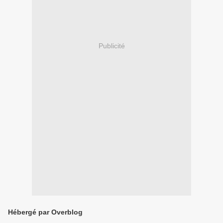
Publicité
Hébergé par Overblog