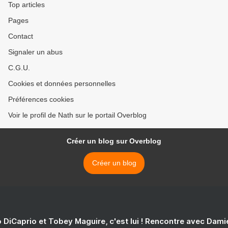
Top articles
Pages
Contact
Signaler un abus
C.G.U.
Cookies et données personnelles
Préférences cookies
Voir le profil de Nath sur le portail Overblog
Créer un blog sur Overblog
Créer un blog
 DiCaprio et Tobey Maguire, c'est lui ! Rencontre avec Dam